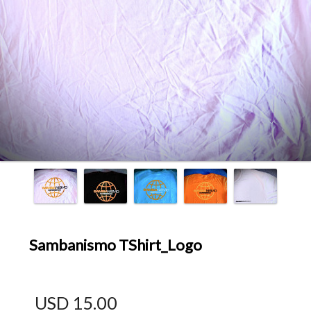
Sambanismo TShirt_Logo
USD 15.00